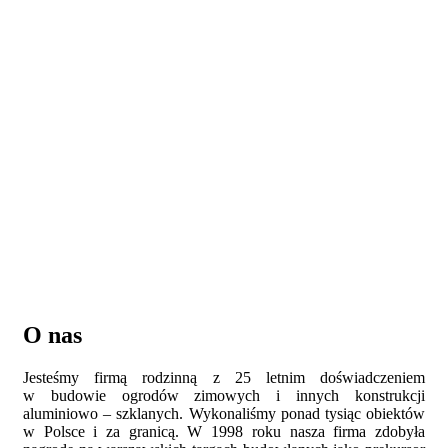
O nas
Jesteśmy firmą rodzinną z 25 letnim doświadczeniem
w budowie ogrodów zimowych i innych konstrukcji
aluminiowo – szklanych. Wykonaliśmy ponad tysiąc obiektów
w Polsce i za granicą. W 1998 roku nasza firma zdobyła